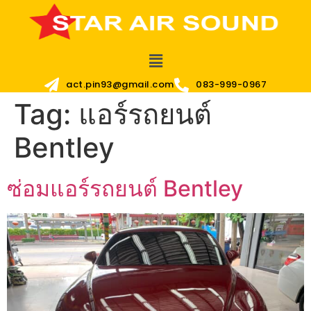
act.pin93@gmail.com
083-999-0967
Tag:
แอร์รถยนต์
Bentley
ซ่อมแอร์รถยนต์ Bentley