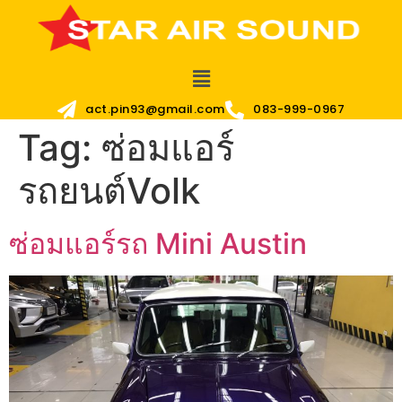
act.pin93@gmail.com
083-999-0967
Tag:
ซ่อมแอร์
รถยนต์Volk
ซ่อมแอร์รถ Mini Austin