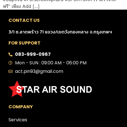
ฟรี” เพียง Add […]
CONTACT US
3/1 ซ.ลาดพร้าว 71 แขวง/เขตวังทองหลาง จ.กรุงเทพฯ
FOR SUPPORT
083-999-0967
Mon - SUN : 09:00 AM - 06:00 PM
act.pin93@gmail.com
COMPANY
Services