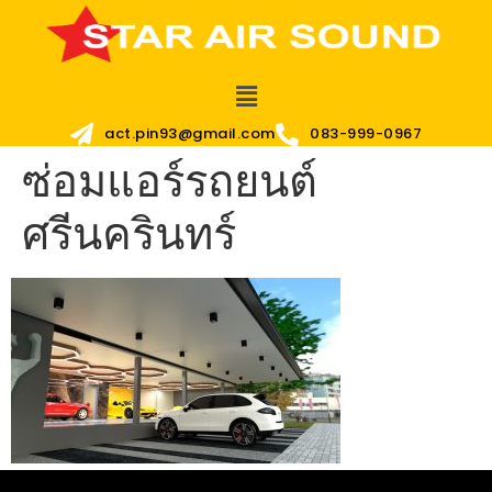
act.pin93@gmail.com
083-999-0967
ซ่อมแอร์รถยนต์
ศรีนครินทร์