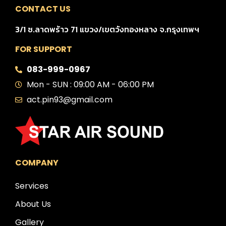
CONTACT US
3/1 ซ.ลาดพร้าว 71 แขวง/เขตวังทองหลาง จ.กรุงเทพฯ
FOR SUPPORT
083-999-0967
Mon - SUN : 09:00 AM - 06:00 PM
act.pin93@gmail.com
COMPANY
Services
About Us
Gallery