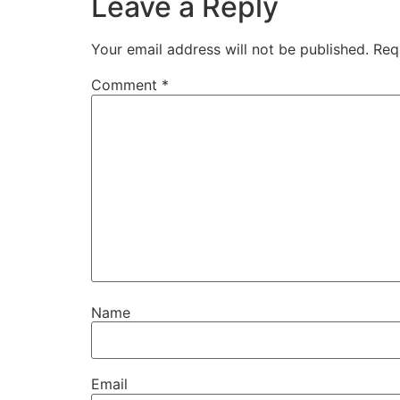
Leave a Reply
Your email address will not be published.
Req
Comment
*
Name
Email