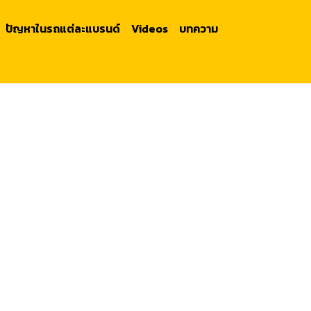
ปัญหาในรถแต่ละแบรนด์
Videos
บทความ