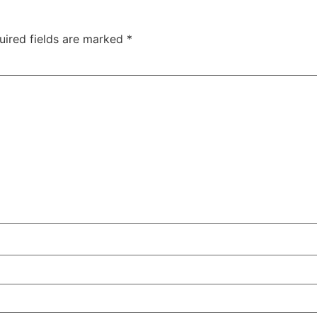
uired fields are marked
*