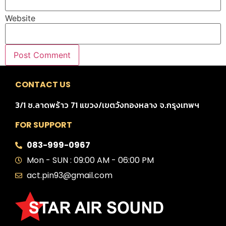
Website
CONTACT US
3/1 ซ.ลาดพร้าว 71 แขวง/เขตวังทองหลาง จ.กรุงเทพฯ
FOR SUPPORT
083-999-0967
Mon - SUN : 09:00 AM - 06:00 PM
act.pin93@gmail.com