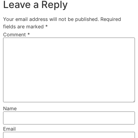
Leave a Reply
Your email address will not be published.
Required
fields are marked
*
Comment
*
Name
Email