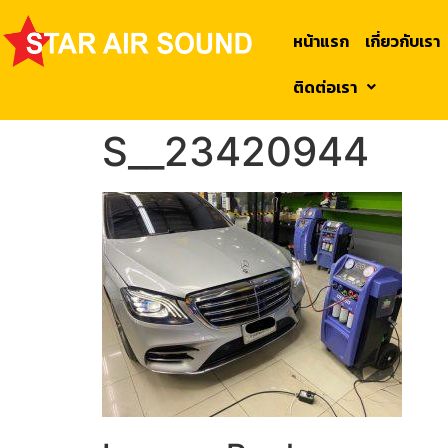
หน้าแรก
เกี่ยวกับเรา
ติดต่อเรา
S__23420944