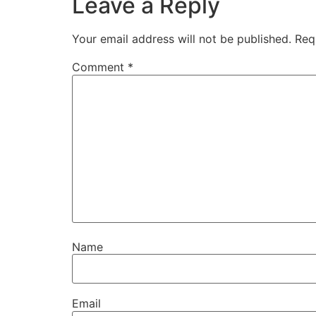
Leave a Reply
Your email address will not be published.
Req
Comment
*
Name
Email