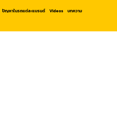
ปัญหาในรถแต่ละแบรนด์
Videos
บทความ