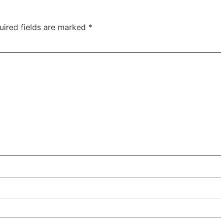
uired fields are marked
*