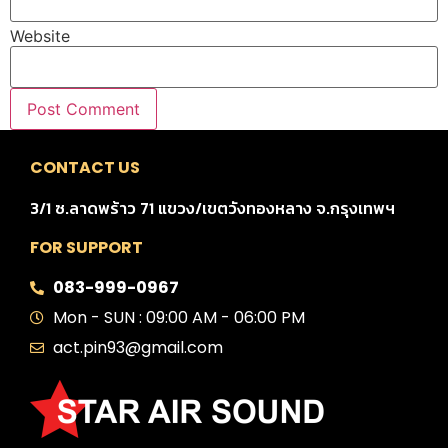
Website
CONTACT US
3/1 ซ.ลาดพร้าว 71 แขวง/เขตวังทองหลาง จ.กรุงเทพฯ
FOR SUPPORT
083-999-0967
Mon - SUN : 09:00 AM - 06:00 PM
act.pin93@gmail.com