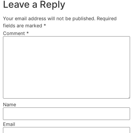
Leave a Reply
Your email address will not be published.
Required
fields are marked
*
Comment
*
Name
Email