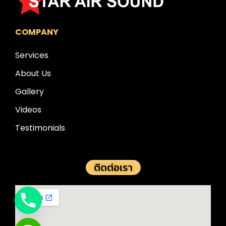
COMPANY
Services
About Us
Gallery
Videos
Testimonials
ติดต่อเรา