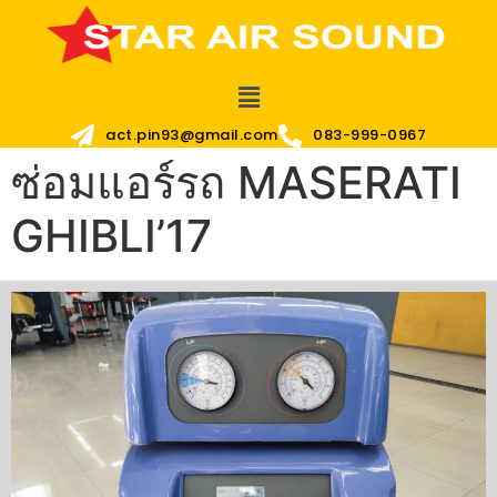
act.pin93@gmail.com
083-999-0967
ซ่อมแอร์รถ MASERATI
GHIBLI’17