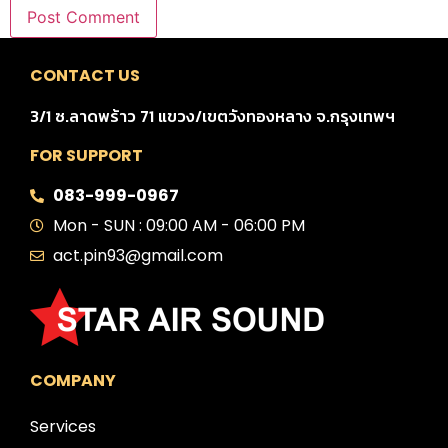
CONTACT US
3/1 ซ.ลาดพร้าว 71 แขวง/เขตวังทองหลาง จ.กรุงเทพฯ
FOR SUPPORT
083-999-0967
Mon - SUN : 09:00 AM - 06:00 PM
act.pin93@gmail.com
COMPANY
Services