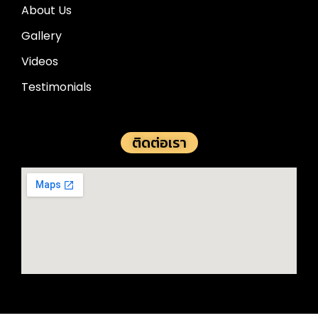
About Us
Gallery
Videos
Testimonials
ติดต่อเรา