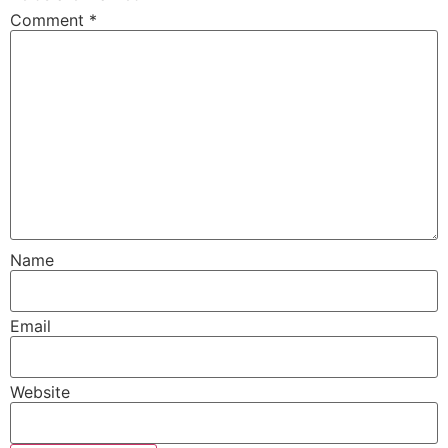
Comment
*
Name
Email
Website