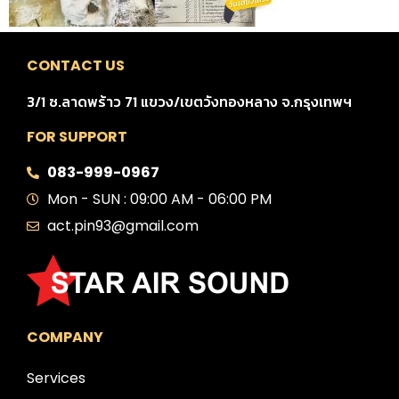
CONTACT US
3/1 ซ.ลาดพร้าว 71 แขวง/เขตวังทองหลาง จ.กรุงเทพฯ
FOR SUPPORT
083-999-0967
Mon - SUN : 09:00 AM - 06:00 PM
act.pin93@gmail.com
COMPANY
Services