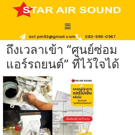
act.pin93@gmail.com
083-999-0967
ถึงเวลาเข้า “ศูนย์ซ่อม
แอร์รถยนต์” ที่ไว้ใจได้