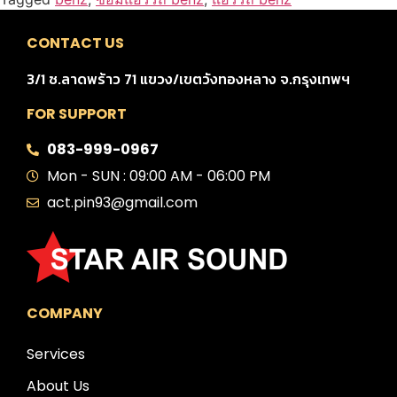
CONTACT US
3/1 ซ.ลาดพร้าว 71 แขวง/เขตวังทองหลาง จ.กรุงเทพฯ
FOR SUPPORT
083-999-0967
Mon - SUN : 09:00 AM - 06:00 PM
act.pin93@gmail.com
COMPANY
Services
About Us